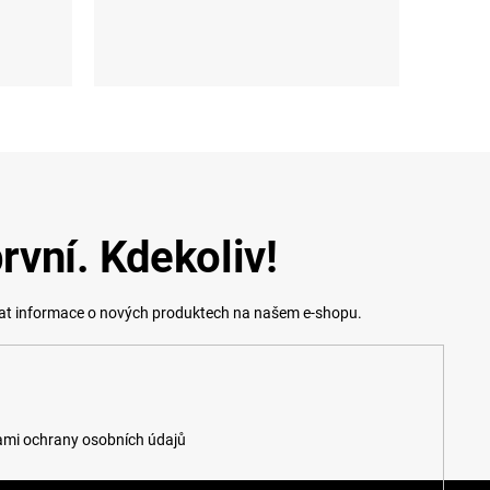
UNI
rvní. Kdekoliv!
lat informace o nových produktech na našem e-shopu.
mi ochrany osobních údajů