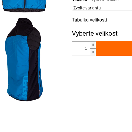
Tabulka velikostí