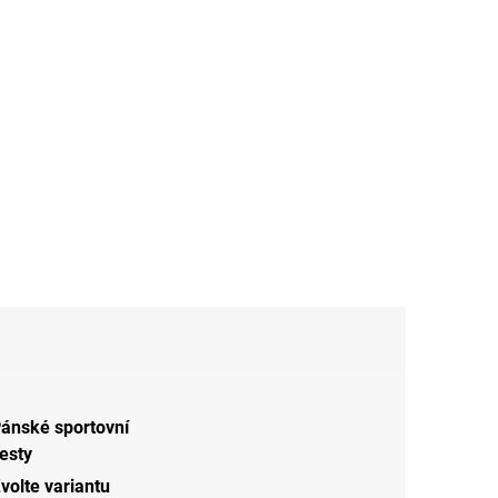
ánské sportovní
esty
volte variantu