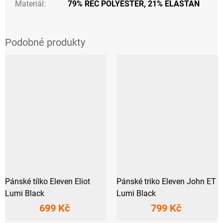
Materiál
:
79% REC POLYESTER, 21% ELASTAN
Pánské tílko Eleven Eliot
Pánské triko Eleven John ET
Lumi Black
Lumi Black
699 Kč
799 Kč