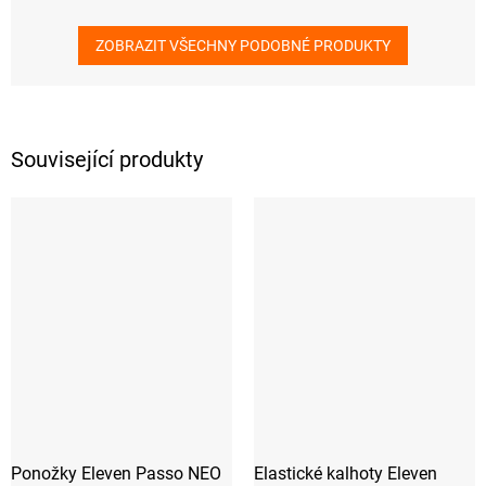
ZOBRAZIT VŠECHNY PODOBNÉ PRODUKTY
Související produkty
Ponožky Eleven Passo NEO
Elastické kalhoty Eleven