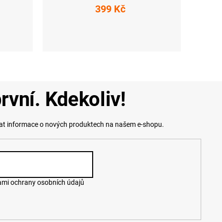
399 Kč
UNI
rvní. Kdekoliv!
lat informace o nových produktech na našem e-shopu.
mi ochrany osobních údajů