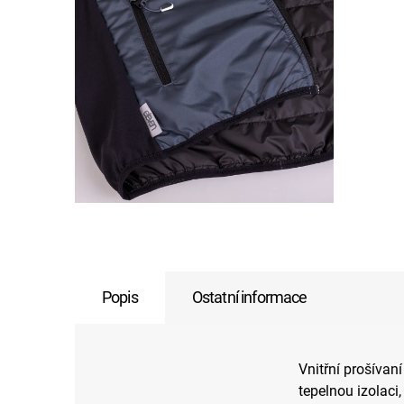
Popis
Ostatní informace
Vnitřní prošívaní
tepelnou izolaci,