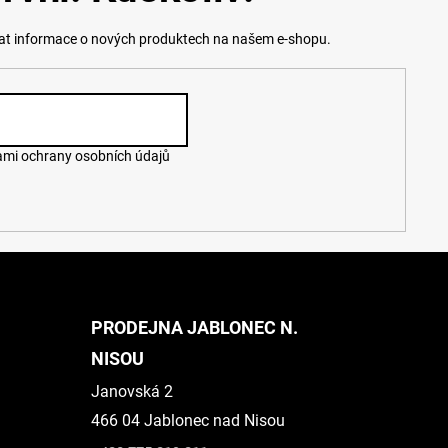
lat informace o nových produktech na našem e-shopu.
mi ochrany osobních údajů
PRODEJNA JABLONEC N.
NISOU
Janovská 2
466 04 Jablonec nad Nisou