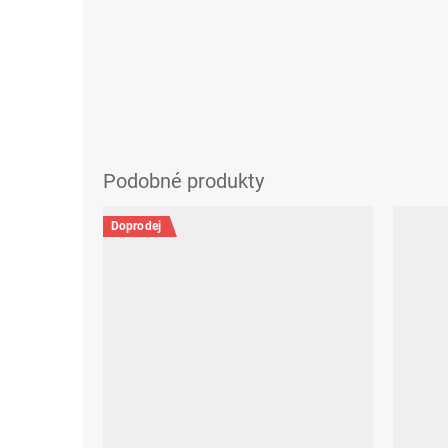
Doprodej