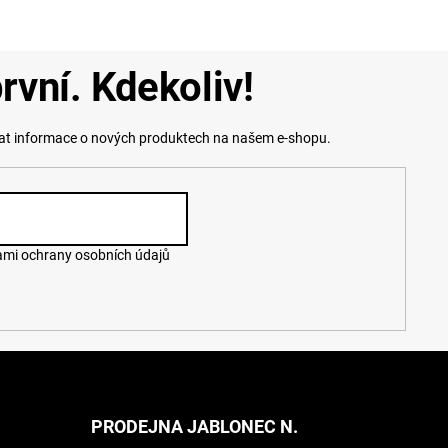
rvní. Kdekoliv!
lat informace o nových produktech na našem e-shopu.
mi ochrany osobních údajů
PRODEJNA JABLONEC N.