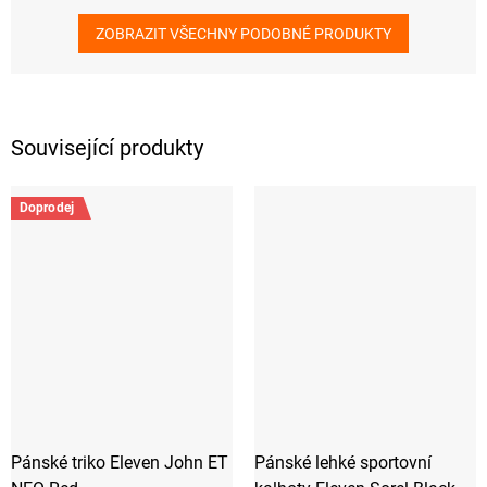
ZOBRAZIT VŠECHNY PODOBNÉ PRODUKTY
Související produkty
Doprodej
Pánské triko Eleven John ET
Pánské lehké sportovní