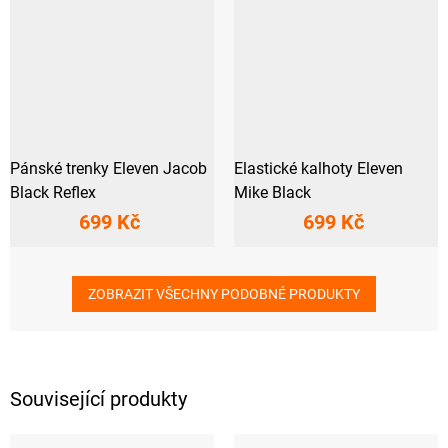
Pánské trenky Eleven Jacob
Elastické kalhoty Eleven
Black Reflex
Mike Black
699 Kč
699 Kč
ZOBRAZIT VŠECHNY PODOBNÉ PRODUKTY
Související produkty