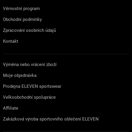
Věrnostní program
Obchodní podmínky
Zpracování osobních údajů
Kontakt
Výměna nebo vrácení zboží
Moje objednávka
Prodejna ELEVEN sportswear
Velkoobchodní spolupráce
Affiliate
Zakázková výroba sportovního oblečení ELEVEN