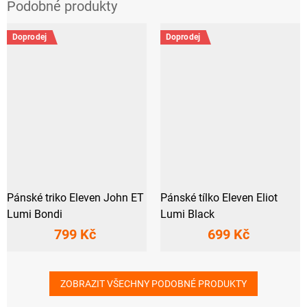
Doprodej
Doprodej
Pánské triko Eleven John ET
Pánské tílko Eleven Eliot
Lumi Bondi
Lumi Black
799 Kč
699 Kč
ZOBRAZIT VŠECHNY PODOBNÉ PRODUKTY