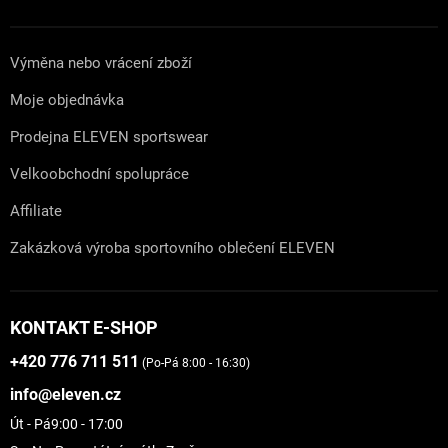
Výměna nebo vrácení zboží
Moje objednávka
Prodejna ELEVEN sportswear
Velkoobchodní spolupráce
Affiliate
Zakázková výroba sportovního oblečení ELEVEN
KONTAKT E-SHOP
+420 776 711 511
(Po-Pá 8:00 - 16:30)
info@eleven.cz
Út - Pá
9:00 - 17:00