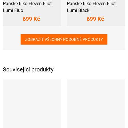
Pánské tílko Eleven Eliot
Pánské tílko Eleven Eliot
Lumi Fluo
Lumi Black
699 Kč
699 Kč
ZOBRAZIT VŠECHNY PODOBNÉ PRODUKTY
Související produkty