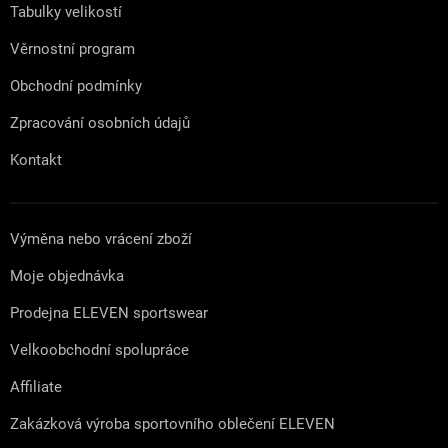
Tabulky velikostí
Věrnostní program
Obchodní podmínky
Zpracování osobních údajů
Kontakt
Výměna nebo vrácení zboží
Moje objednávka
Prodejna ELEVEN sportswear
Velkoobchodní spolupráce
Affiliate
Zakázková výroba sportovního oblečení ELEVEN