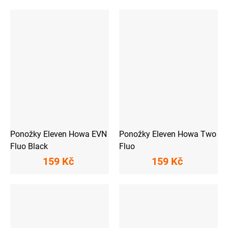
Ponožky Eleven Howa EVN
Ponožky Eleven Howa Two
Fluo Black
Fluo
159 Kč
159 Kč