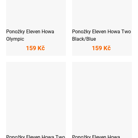
Ponožky Eleven Howa
Ponožky Eleven Howa Two
Olympic
Black/Blue
159 Kč
159 Kč
Ponožky Eleven Howa Two
Ponožky Eleven Howa