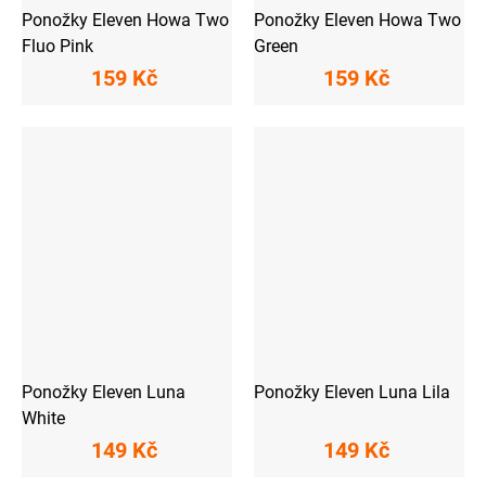
Ponožky Eleven Howa Two
Ponožky Eleven Howa Two
Fluo Pink
Green
159 Kč
159 Kč
Ponožky Eleven Luna
Ponožky Eleven Luna Lila
White
149 Kč
149 Kč