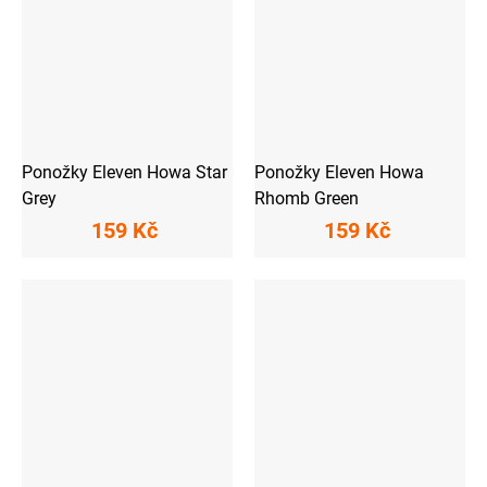
Ponožky Eleven Howa Star
Ponožky Eleven Howa
Grey
Rhomb Green
159 Kč
159 Kč