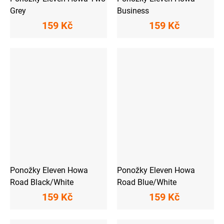
Grey
Business
159 Kč
159 Kč
Ponožky Eleven Howa
Ponožky Eleven Howa
Road Black/White
Road Blue/White
159 Kč
159 Kč