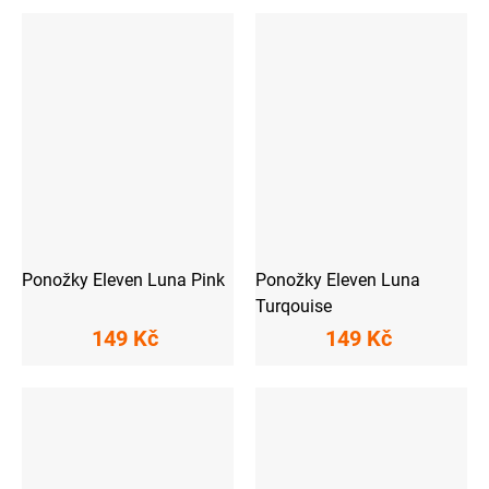
Ponožky Eleven Luna Pink
Ponožky Eleven Luna
Turqouise
149 Kč
149 Kč