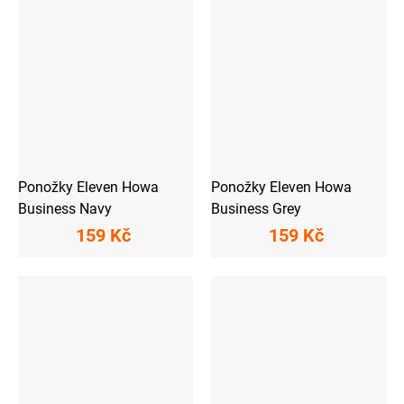
Ponožky Eleven Howa
Ponožky Eleven Howa
Business Navy
Business Grey
159 Kč
159 Kč