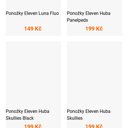
Ponožky Eleven Luna Fluo
Ponožky Eleven Huba
Panelpeds
149 Kč
199 Kč
Ponožky Eleven Huba
Ponožky Eleven Huba
Skullies Black
Skullies
199 Kč
199 Kč