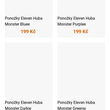
Ponožky Eleven Huba
Ponožky Eleven Huba
Monster Bluee
Monster Purplee
199 Kč
199 Kč
Ponožky Eleven Huba
Ponožky Eleven Huba
Monster Darkie
Monster Greenie