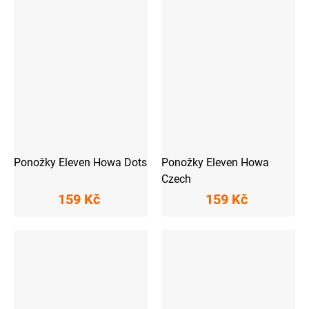
Ponožky Eleven Howa Dots
Ponožky Eleven Howa
Czech
159 Kč
159 Kč