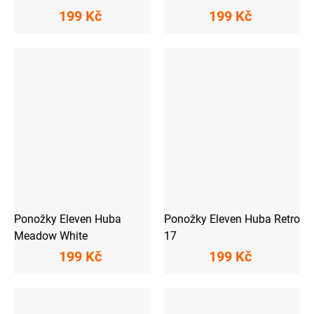
199 Kč
199 Kč
Ponožky Eleven Huba
Ponožky Eleven Huba Retro
Meadow White
17
199 Kč
199 Kč