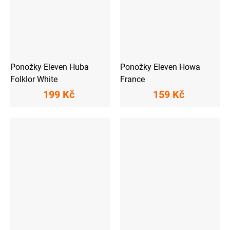
Ponožky Eleven Huba
Ponožky Eleven Howa
Folklor White
France
199 Kč
159 Kč