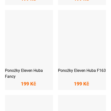
Ponožky Eleven Huba
Ponožky Eleven Huba F163
Fancy
199 Kč
199 Kč