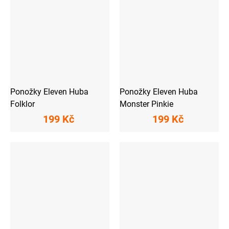
Ponožky Eleven Huba
Ponožky Eleven Huba
Folklor
Monster Pinkie
199 Kč
199 Kč