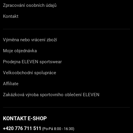
Zpracování osobních údajů
Kontakt
Výměna nebo vrácení zboží
Moje objednávka
Prodejna ELEVEN sportswear
Velkoobchodní spolupráce
Affiliate
Zakázková výroba sportovního oblečení ELEVEN
KONTAKT E-SHOP
+420 776 711 511
(Po-Pá 8:00 - 16:30)