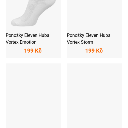
Ponožky Eleven Huba
Ponožky Eleven Huba
Vortex Emotion
Vortex Storm
199 Kč
199 Kč