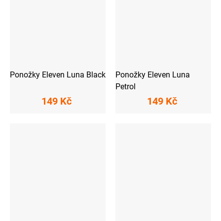
Ponožky Eleven Luna Black
Ponožky Eleven Luna
Petrol
149 Kč
149 Kč