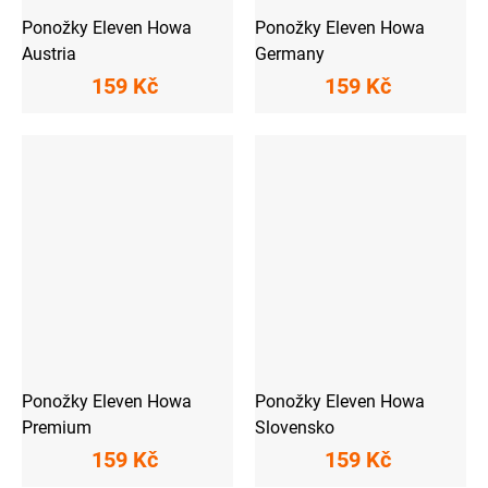
Ponožky Eleven Howa
Ponožky Eleven Howa
Austria
Germany
159 Kč
159 Kč
Ponožky Eleven Howa
Ponožky Eleven Howa
Premium
Slovensko
159 Kč
159 Kč