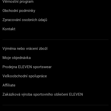
Věrnostní program
Obchodní podmínky
Zpracování osobních údajů
Kontakt
Výměna nebo vrácení zboží
Moje objednávka
Prodejna ELEVEN sportswear
Velkoobchodní spolupráce
Affiliate
Zakázková výroba sportovního oblečení ELEVEN