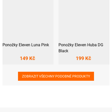
Ponožky Eleven Luna Pink
Ponožky Eleven Huba DG
Black
149 Kč
199 Kč
ZOBRAZIT VŠECHNY PODOBNÉ PRODUKTY