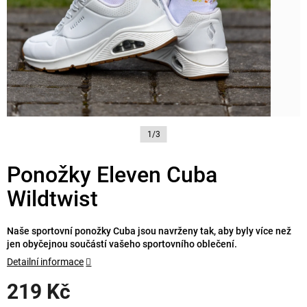
1/3
Ponožky Eleven Cuba
Wildtwist
Naše sportovní ponožky Cuba jsou navrženy tak, aby byly více než
jen obyčejnou součástí vašeho sportovního oblečení.
Detailní informace
219 Kč