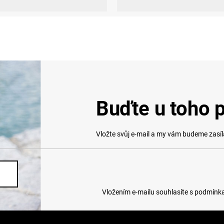
Buďte u toho p
Vložte svůj e-mail a my vám budeme zasí
Vložením e-mailu souhlasíte s
podmínka