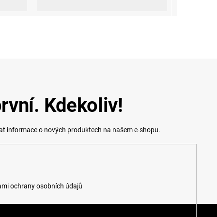
rvní. Kdekoliv!
lat informace o nových produktech na našem e-shopu.
mi ochrany osobních údajů