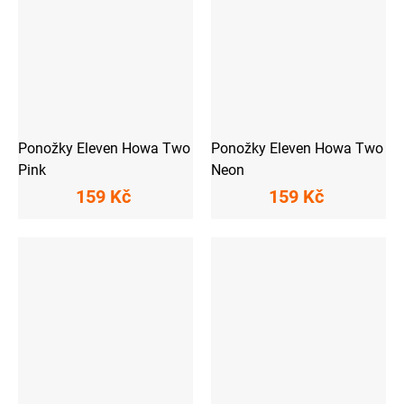
Ponožky Eleven Howa Two
Ponožky Eleven Howa Two
Pink
Neon
159 Kč
159 Kč