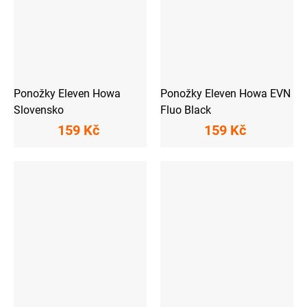
Ponožky Eleven Howa
Ponožky Eleven Howa EVN
Slovensko
Fluo Black
159 Kč
159 Kč