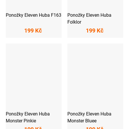
Ponožky Eleven Huba F163
Ponožky Eleven Huba
Folklor
199 Kč
199 Kč
Ponožky Eleven Huba
Ponožky Eleven Huba
Monster Pinkie
Monster Bluee