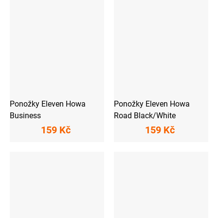
Ponožky Eleven Howa
Ponožky Eleven Howa
Business
Road Black/White
159 Kč
159 Kč