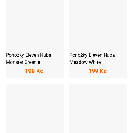
Ponožky Eleven Huba
Ponožky Eleven Huba
Monster Greenie
Meadow White
199 Kč
199 Kč