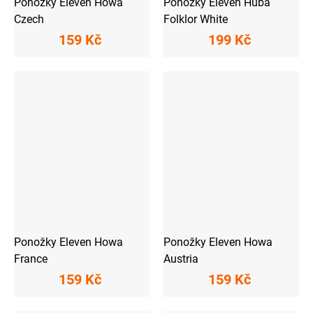
Ponožky Eleven Howa
Ponožky Eleven Huba
Czech
Folklor White
159 Kč
199 Kč
Ponožky Eleven Howa
Ponožky Eleven Howa
France
Austria
159 Kč
159 Kč