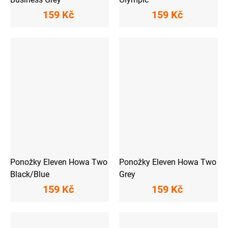
159 Kč
159 Kč
Ponožky Eleven Howa Two
Ponožky Eleven Howa Two
Black/Blue
Grey
159 Kč
159 Kč