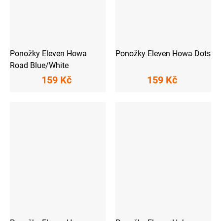
Ponožky Eleven Howa
Ponožky Eleven Howa Dots
Road Blue/White
159 Kč
159 Kč