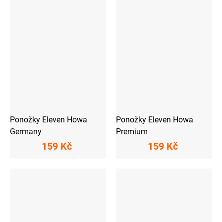
Ponožky Eleven Howa
Ponožky Eleven Howa
Germany
Premium
159 Kč
159 Kč