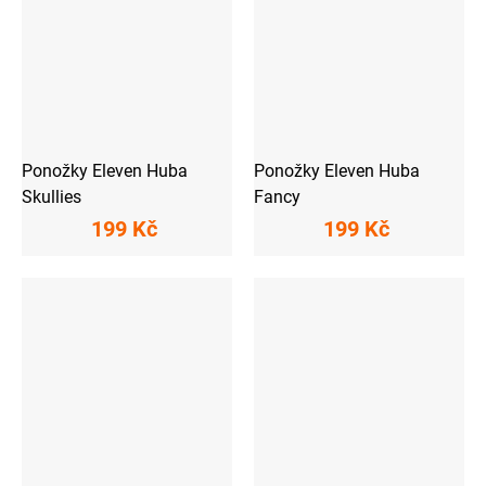
Ponožky Eleven Huba
Ponožky Eleven Huba
Skullies
Fancy
199 Kč
199 Kč