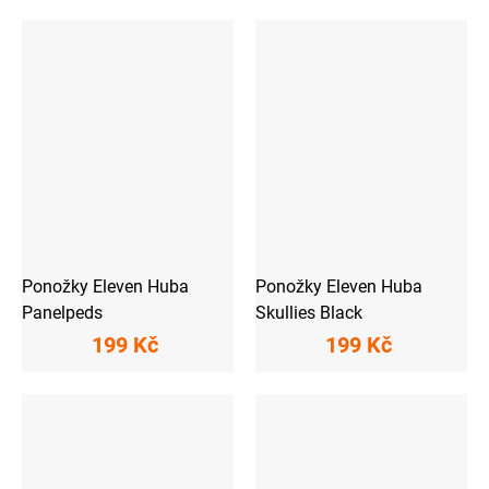
Ponožky Eleven Huba
Ponožky Eleven Huba
Panelpeds
Skullies Black
199 Kč
199 Kč