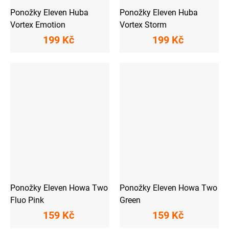
Ponožky Eleven Huba
Ponožky Eleven Huba
Vortex Emotion
Vortex Storm
199 Kč
199 Kč
Ponožky Eleven Howa Two
Ponožky Eleven Howa Two
Fluo Pink
Green
159 Kč
159 Kč