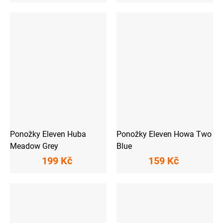
Ponožky Eleven Huba
Ponožky Eleven Howa Two
Meadow Grey
Blue
199 Kč
159 Kč