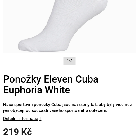
1/3
Ponožky Eleven Cuba
Euphoria White
Naše sportovní ponožky Cuba jsou navrženy tak, aby byly více než
jen obyčejnou součástí vašeho sportovního oblečení.
Detailní informace
219 Kč