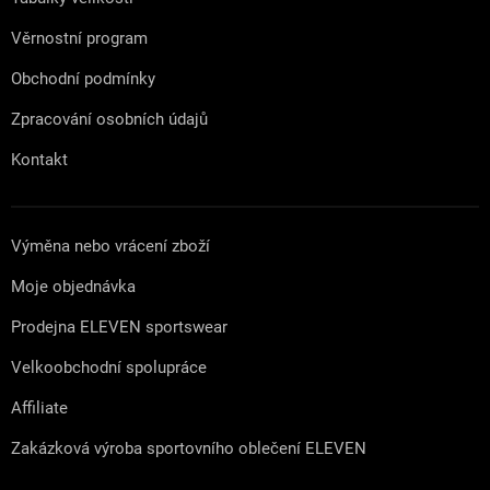
Věrnostní program
Obchodní podmínky
Zpracování osobních údajů
Kontakt
Výměna nebo vrácení zboží
Moje objednávka
Prodejna ELEVEN sportswear
Velkoobchodní spolupráce
Affiliate
Zakázková výroba sportovního oblečení ELEVEN