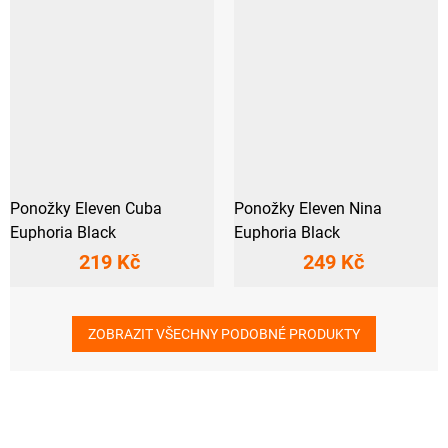
Ponožky Eleven Cuba
Ponožky Eleven Nina
Euphoria Black
Euphoria Black
219 Kč
249 Kč
ZOBRAZIT VŠECHNY PODOBNÉ PRODUKTY