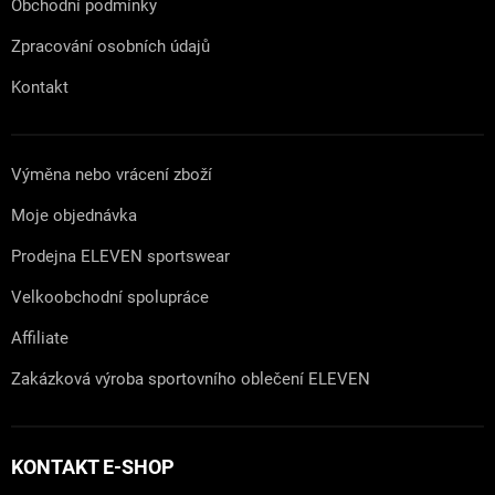
Obchodní podmínky
Zpracování osobních údajů
Kontakt
Výměna nebo vrácení zboží
Moje objednávka
Prodejna ELEVEN sportswear
Velkoobchodní spolupráce
Affiliate
Zakázková výroba sportovního oblečení ELEVEN
KONTAKT E-SHOP