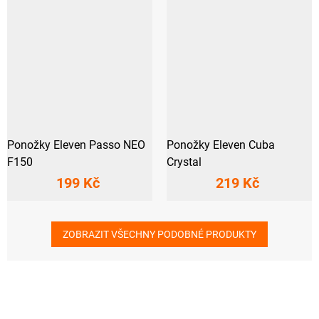
Ponožky Eleven Passo NEO
Ponožky Eleven Cuba
F150
Crystal
199 Kč
219 Kč
ZOBRAZIT VŠECHNY PODOBNÉ PRODUKTY