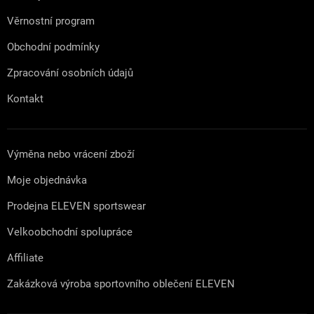
Věrnostní program
Obchodní podmínky
Zpracování osobních údajů
Kontakt
Výměna nebo vrácení zboží
Moje objednávka
Prodejna ELEVEN sportswear
Velkoobchodní spolupráce
Affiliate
Zakázková výroba sportovního oblečení ELEVEN