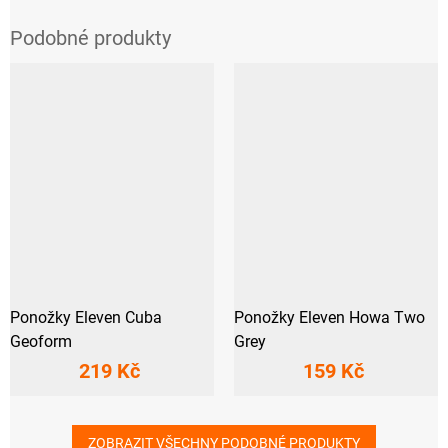
Ponožky Eleven Cuba
Ponožky Eleven Howa Two
Geoform
Grey
219 Kč
159 Kč
ZOBRAZIT VŠECHNY PODOBNÉ PRODUKTY