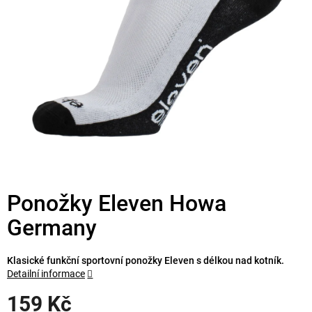
Ponožky Eleven Howa
Germany
Klasické funkční sportovní ponožky Eleven s délkou nad kotník.
Detailní informace
159 Kč