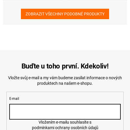
ZOBRAZIT VŠECHNY PODOBNÉ PRODUKTY
Buďte u toho první. Kdekoliv!
Vložte svůj e-mail a my vám budeme zasílat informace o nových
produktech na našem e-shopu.
E-mail
Vložením e-mailu souhlasíte s
podmínkami ochrany osobních údajů