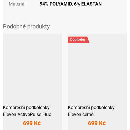
Materiál
:
94% POLYAMID, 6% ELASTAN
Doprodej
Kompresní podkolenky
Kompresní podkolenky
Eleven ActivePulse Fluo
Eleven černé
699 Kč
699 Kč