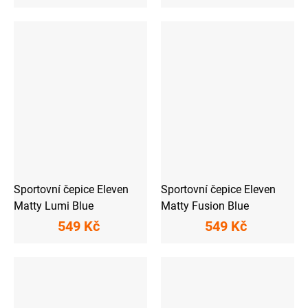
Sportovní čepice Eleven
Sportovní čepice Eleven
Matty Lumi Blue
Matty Fusion Blue
549 Kč
549 Kč