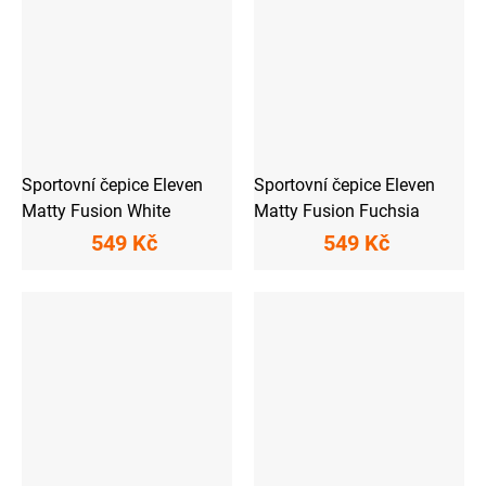
Sportovní čepice Eleven
Sportovní čepice Eleven
Matty Fusion White
Matty Fusion Fuchsia
549 Kč
549 Kč