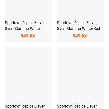
Sportovní čepice Eleven
Sportovní čepice Eleven
Sven Stamina White
Sven Stamina White/Red
549 Kč
549 Kč
Sportovní čepice Eleven
Sportovní čepice Eleven