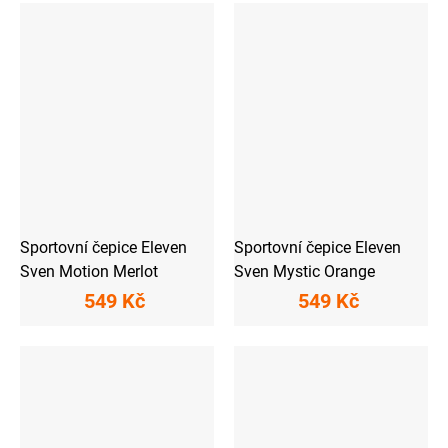
Sportovní čepice Eleven
Sportovní čepice Eleven
Sven Motion Merlot
Sven Mystic Orange
549 Kč
549 Kč