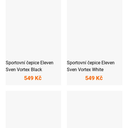
Sportovní čepice Eleven
Sportovní čepice Eleven
Sven Vortex Black
Sven Vortex White
549 Kč
549 Kč