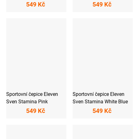
549 Kč
549 Kč
Sportovní čepice Eleven
Sportovní čepice Eleven
Sven Stamina Pink
Sven Stamina White Blue
549 Kč
549 Kč