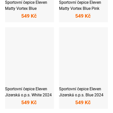
Sportovní čepice Eleven
Sportovní čepice Eleven
Matty Vortex Blue
Matty Vortex Blue Pink
549 Kč
549 Kč
Sportovní čepice Eleven
Sportovní čepice Eleven
Jizerská o.p.s. White 2024
Jizerská o.p.s. Blue 2024
549 Kč
549 Kč