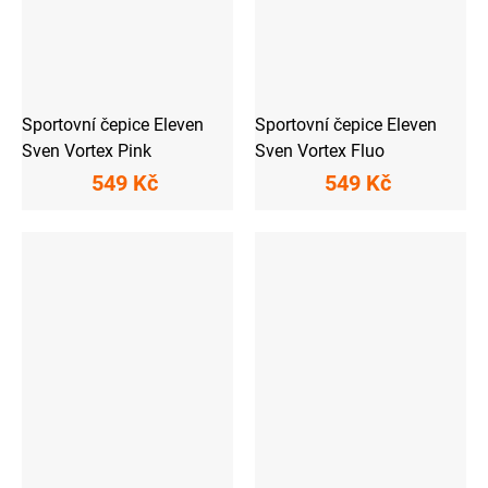
Sportovní čepice Eleven
Sportovní čepice Eleven
Sven Vortex Pink
Sven Vortex Fluo
549 Kč
549 Kč