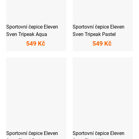
Sportovní čepice Eleven
Sportovní čepice Eleven
Sven Tripeak Aqua
Sven Tripeak Pastel
549 Kč
549 Kč
Sportovní čepice Eleven
Sportovní čepice Eleven