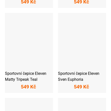
549 Kč
549 Kč
Sportovní čepice Eleven
Sportovní čepice Eleven
Matty Tripeak Teal
Sven Euphoria
549 Kč
549 Kč