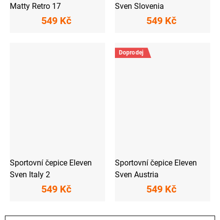
Matty Retro 17
Sven Slovenia
549 Kč
549 Kč
Doprodej
Sportovní čepice Eleven
Sportovní čepice Eleven
Sven Italy 2
Sven Austria
549 Kč
549 Kč