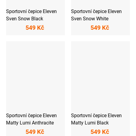
Sportovní čepice Eleven
Sportovní čepice Eleven
Sven Snow Black
Sven Snow White
549 Kč
549 Kč
Sportovní čepice Eleven
Sportovní čepice Eleven
Matty Lumi Anthracite
Matty Lumi Black
549 Kč
549 Kč