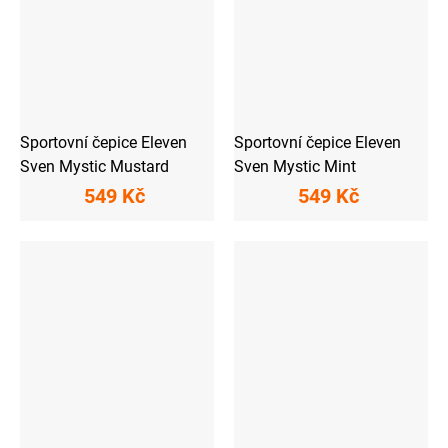
Sportovní čepice Eleven
Sportovní čepice Eleven
Sven Mystic Mustard
Sven Mystic Mint
549 Kč
549 Kč