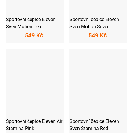
Sportovní čepice Eleven
Sportovní čepice Eleven
Sven Motion Teal
Sven Motion Silver
549 Kč
549 Kč
Sportovní čepice Eleven Air
Sportovní čepice Eleven
Stamina Pink
Sven Stamina Red