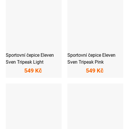
Sportovní čepice Eleven
Sportovní čepice Eleven
Sven Tripeak Light
Sven Tripeak Pink
549 Kč
549 Kč