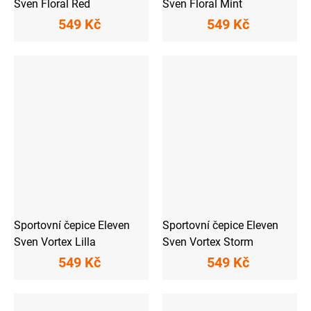
Sven Floral Red
Sven Floral Mint
549 Kč
549 Kč
Sportovní čepice Eleven
Sportovní čepice Eleven
Sven Vortex Lilla
Sven Vortex Storm
549 Kč
549 Kč