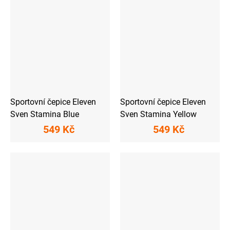
Sportovní čepice Eleven
Sportovní čepice Eleven
Sven Stamina Blue
Sven Stamina Yellow
549 Kč
549 Kč