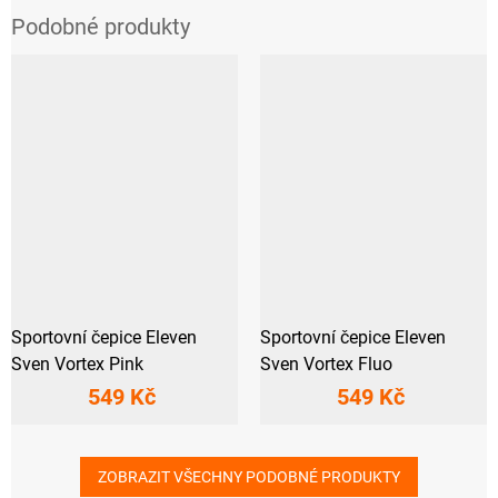
Sportovní čepice Eleven
Sportovní čepice Eleven
Sven Vortex Pink
Sven Vortex Fluo
549 Kč
549 Kč
ZOBRAZIT VŠECHNY PODOBNÉ PRODUKTY