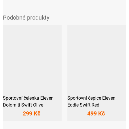
Sportovní čelenka Eleven
Sportovní čepice Eleven
Dolomiti Swift Olive
Eddie Swift Red
299 Kč
499 Kč