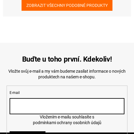
ZOBRAZIT VŠECHNY PODOBNÉ PRODUKTY
Buďte u toho první. Kdekoliv!
Vložte svůj e-mail a my vám budeme zasílat informace o nových
produktech na našem e-shopu.
E-mail
Vložením e-mailu souhlasíte s
podmínkami ochrany osobních údajů