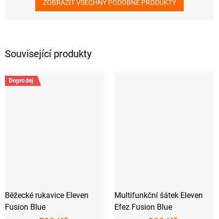
ZOBRAZIT VŠECHNY PODOBNÉ PRODUKTY
Související produkty
Doprodej
Běžecké rukavice Eleven
Multifunkční šátek Eleven
Fusion Blue
Efez Fusion Blue