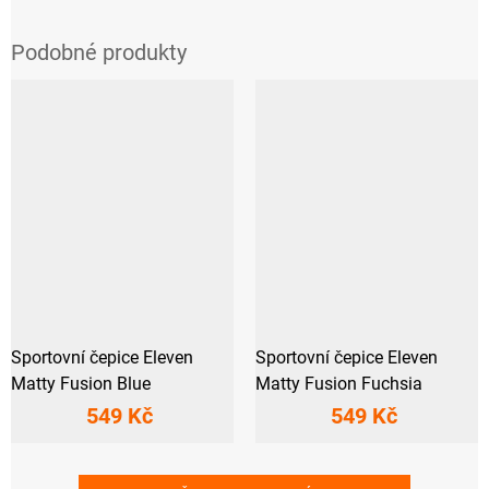
Sportovní čepice Eleven
Sportovní čepice Eleven
Matty Fusion Blue
Matty Fusion Fuchsia
549 Kč
549 Kč