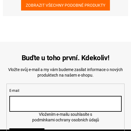
ZOBRAZIT VŠECHNY PODOBNÉ PRODUKTY
Buďte u toho první. Kdekoliv!
Vložte svůj e-mail a my vám budeme zasílat informace o nových
produktech na našem e-shopu.
E-mail
Vložením e-mailu souhlasíte s
podmínkami ochrany osobních údajů