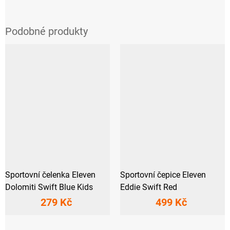
Sportovní čelenka Eleven
Sportovní čepice Eleven
Dolomiti Swift Blue Kids
Eddie Swift Red
279 Kč
499 Kč