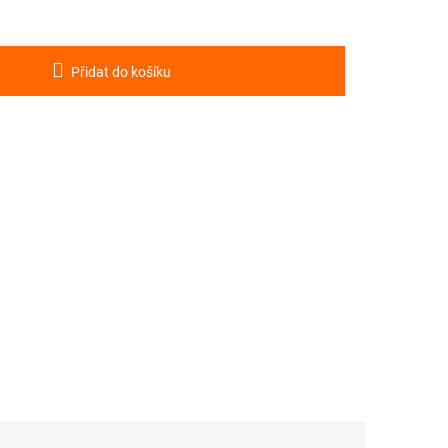
Přidat do košíku