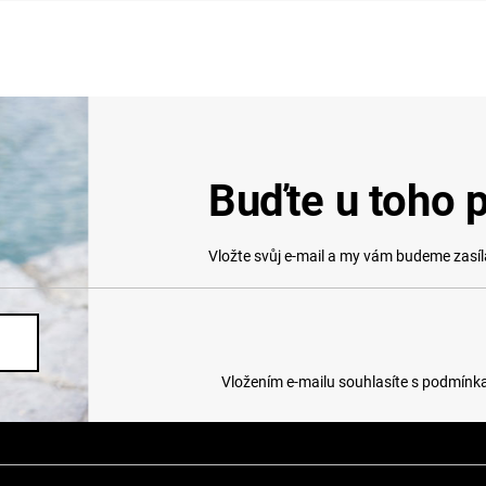
Buďte u toho p
Vložte svůj e-mail a my vám budeme zasí
Vložením e-mailu souhlasíte s
podmínka