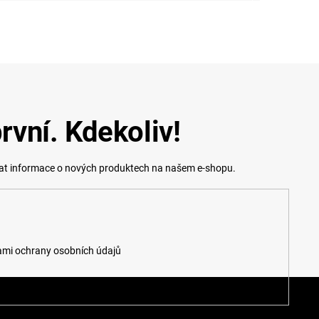
rvní. Kdekoliv!
lat informace o nových produktech na našem e-shopu.
mi ochrany osobních údajů