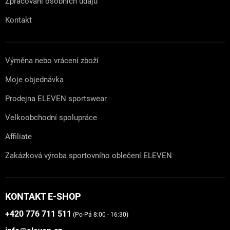
Zpracování osobních údajů
Kontakt
Výměna nebo vrácení zboží
Moje objednávka
Prodejna ELEVEN sportswear
Velkoobchodní spolupráce
Affiliate
Zakázková výroba sportovního oblečení ELEVEN
KONTAKT E-SHOP
+420 776 711 511
(Po-Pá 8:00 - 16:30)