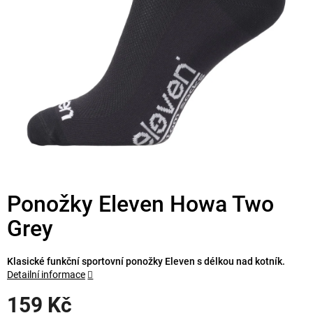
Ponožky Eleven Howa Two
Grey
Klasické funkční sportovní ponožky Eleven s délkou nad kotník.
Detailní informace
159 Kč