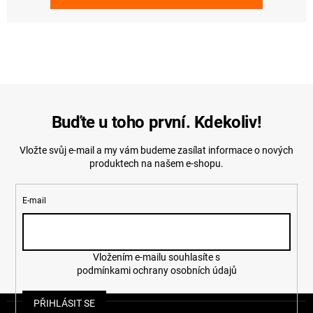
Buďte u toho první. Kdekoliv!
Vložte svůj e-mail a my vám budeme zasílat informace o nových
produktech na našem e-shopu.
E-mail
Vložením e-mailu souhlasíte s
podmínkami ochrany osobních údajů
Z
PŘIHLÁSIT SE