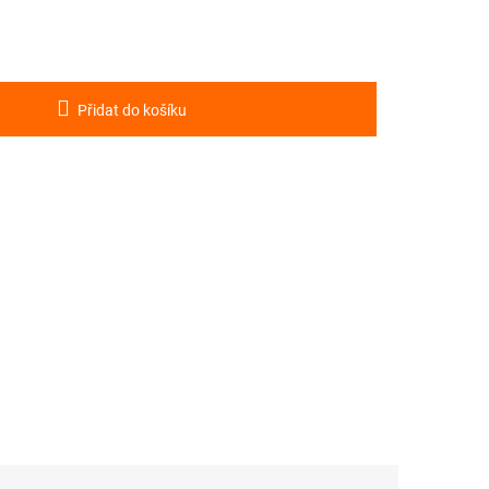
Přidat do košíku