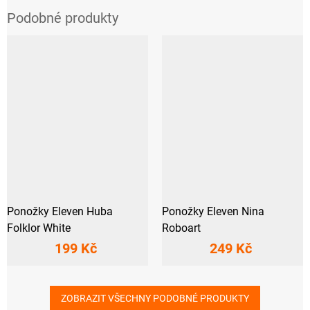
Ponožky Eleven Huba
Ponožky Eleven Nina
Folklor White
Roboart
199 Kč
249 Kč
ZOBRAZIT VŠECHNY PODOBNÉ PRODUKTY