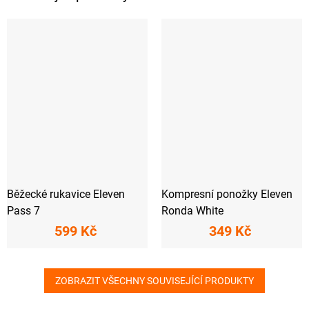
Běžecké rukavice Eleven
Kompresní ponožky Eleven
Pass 7
Ronda White
599 Kč
349 Kč
ZOBRAZIT VŠECHNY SOUVISEJÍCÍ PRODUKTY