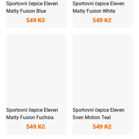
Sportovní čepice Eleven
Sportovní čepice Eleven
Matty Fusion Blue
Matty Fusion White
549 Kč
549 Kč
Sportovní čepice Eleven
Sportovní čepice Eleven
Matty Fusion Fuchsia
Sven Motion Teal
549 Kč
549 Kč