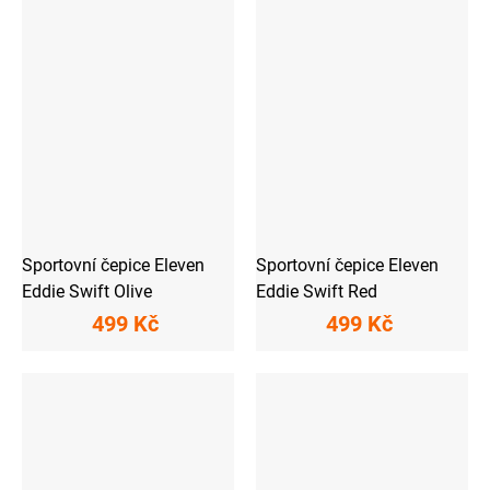
Sportovní čepice Eleven
Sportovní čepice Eleven
Eddie Swift Olive
Eddie Swift Red
499 Kč
499 Kč