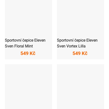
Sportovní čepice Eleven
Sportovní čepice Eleven
Sven Floral Mint
Sven Vortex Lilla
549 Kč
549 Kč