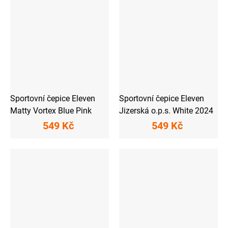
Sportovní čepice Eleven
Sportovní čepice Eleven
Matty Vortex Blue Pink
Jizerská o.p.s. White 2024
549 Kč
549 Kč