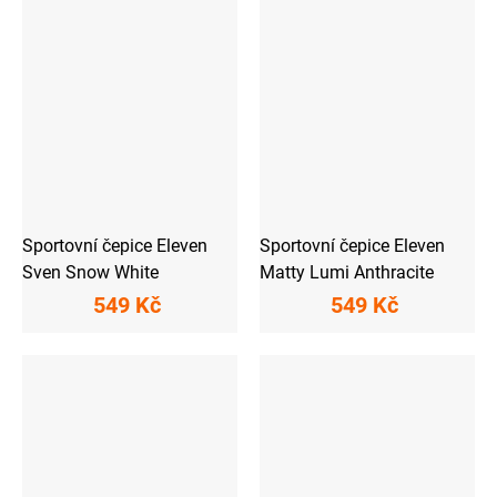
Sportovní čepice Eleven
Sportovní čepice Eleven
Sven Snow White
Matty Lumi Anthracite
549 Kč
549 Kč