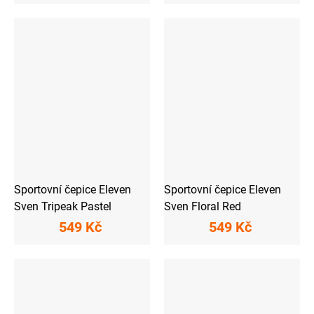
Sportovní čepice Eleven
Sportovní čepice Eleven
Sven Tripeak Pastel
Sven Floral Red
549 Kč
549 Kč