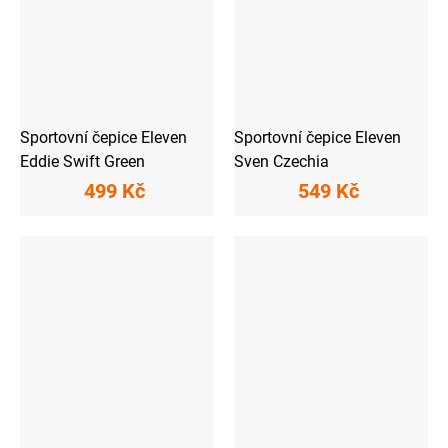
Sportovní čepice Eleven
Sportovní čepice Eleven
Eddie Swift Green
Sven Czechia
499 Kč
549 Kč