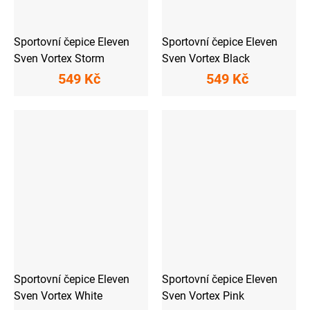
Sportovní čepice Eleven
Sportovní čepice Eleven
Sven Vortex Storm
Sven Vortex Black
549 Kč
549 Kč
Sportovní čepice Eleven
Sportovní čepice Eleven
Sven Vortex White
Sven Vortex Pink