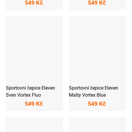
549 Kč
549 Kč
Sportovní čepice Eleven
Sportovní čepice Eleven
Sven Vortex Fluo
Matty Vortex Blue
549 Kč
549 Kč