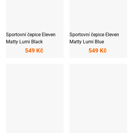
Sportovní čepice Eleven
Sportovní čepice Eleven
Matty Lumi Black
Matty Lumi Blue
549 Kč
549 Kč