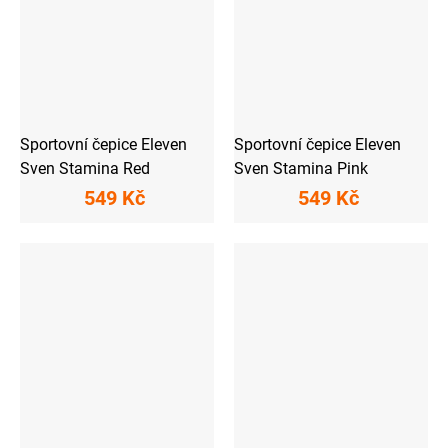
Sportovní čepice Eleven
Sportovní čepice Eleven
Sven Stamina Red
Sven Stamina Pink
549 Kč
549 Kč