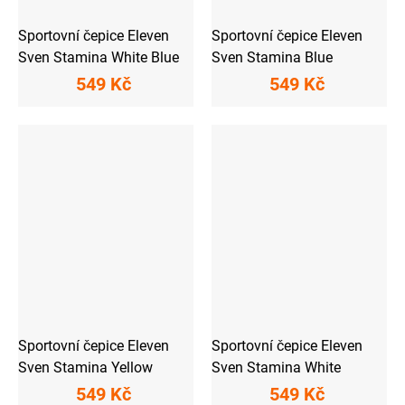
Sportovní čepice Eleven
Sportovní čepice Eleven
Sven Stamina White Blue
Sven Stamina Blue
549 Kč
549 Kč
Sportovní čepice Eleven
Sportovní čepice Eleven
Sven Stamina Yellow
Sven Stamina White
549 Kč
549 Kč