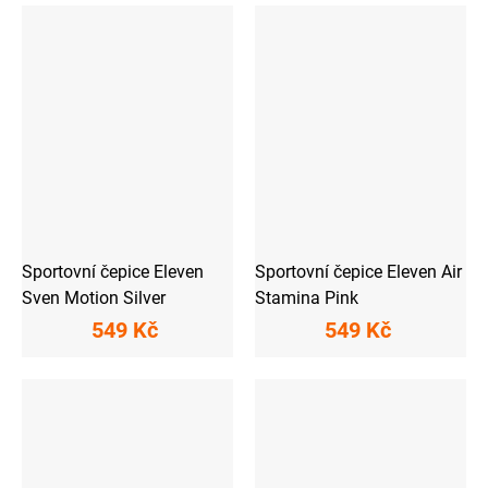
Sportovní čepice Eleven
Sportovní čepice Eleven Air
Sven Motion Silver
Stamina Pink
549 Kč
549 Kč