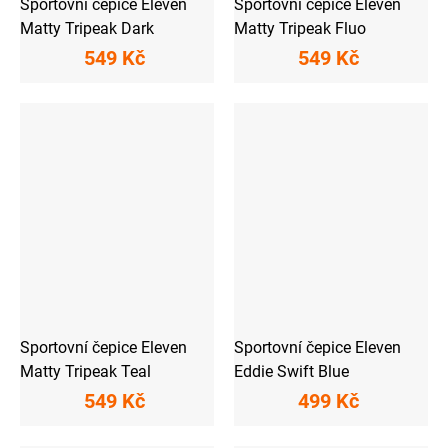
Sportovní čepice Eleven
Sportovní čepice Eleven
Matty Tripeak Dark
Matty Tripeak Fluo
549 Kč
549 Kč
Sportovní čepice Eleven
Sportovní čepice Eleven
Matty Tripeak Teal
Eddie Swift Blue
549 Kč
499 Kč