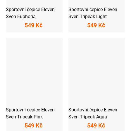
Sportovní čepice Eleven
Sportovní čepice Eleven
Sven Euphoria
Sven Tripeak Light
549 Kč
549 Kč
Sportovní čepice Eleven
Sportovní čepice Eleven
Sven Tripeak Pink
Sven Tripeak Aqua
549 Kč
549 Kč