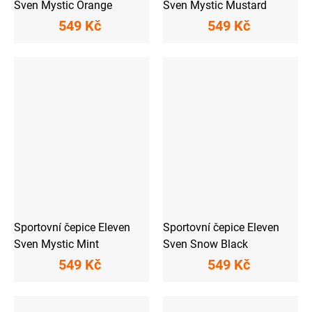
Sven Mystic Orange
Sven Mystic Mustard
549 Kč
549 Kč
Sportovní čepice Eleven
Sportovní čepice Eleven
Sven Mystic Mint
Sven Snow Black
549 Kč
549 Kč