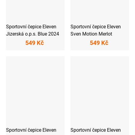
Sportovní čepice Eleven
Sportovní čepice Eleven
Jizerská o.p.s. Blue 2024
Sven Motion Merlot
549 Kč
549 Kč
Sportovní čepice Eleven
Sportovní čepice Eleven