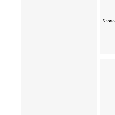
Sporto