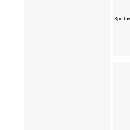
Sportov