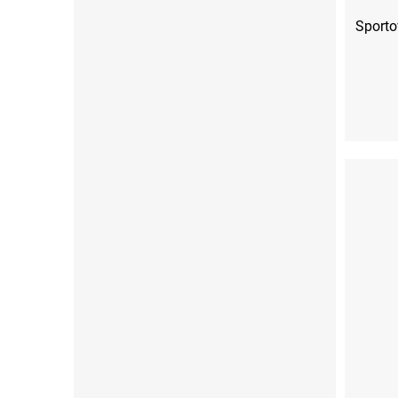
Sporto