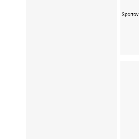
Sportov