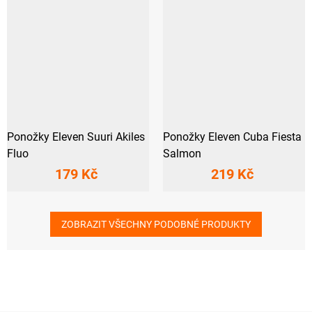
Ponožky Eleven Suuri Akiles
Ponožky Eleven Cuba Fiesta
Fluo
Salmon
179 Kč
219 Kč
ZOBRAZIT VŠECHNY PODOBNÉ PRODUKTY