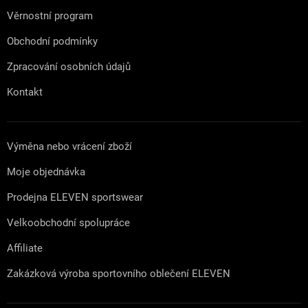
Věrnostní program
Obchodní podmínky
Zpracování osobních údajů
Kontakt
Výměna nebo vrácení zboží
Moje objednávka
Prodejna ELEVEN sportswear
Velkoobchodní spolupráce
Affiliate
Zakázková výroba sportovního oblečení ELEVEN