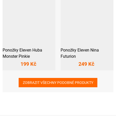
Ponožky Eleven Huba
Ponožky Eleven Nina
Monster Pinkie
Futurion
199 Kč
249 Kč
ZOBRAZIT VŠECHNY PODOBNÉ PRODUKTY