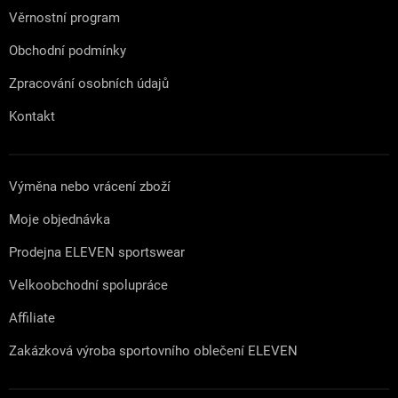
Věrnostní program
Obchodní podmínky
Zpracování osobních údajů
Kontakt
Výměna nebo vrácení zboží
Moje objednávka
Prodejna ELEVEN sportswear
Velkoobchodní spolupráce
Affiliate
Zakázková výroba sportovního oblečení ELEVEN