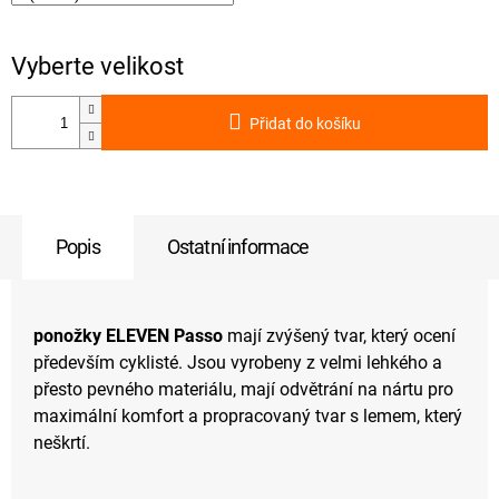
Přidat do košíku
Popis
Ostatní informace
ponožky ELEVEN Passo
mají zvýšený tvar, který ocení
především cyklisté. Jsou vyrobeny z velmi lehkého a
přesto pevného materiálu, mají odvětrání na nártu pro
maximální komfort a propracovaný tvar s lemem, který
neškrtí.