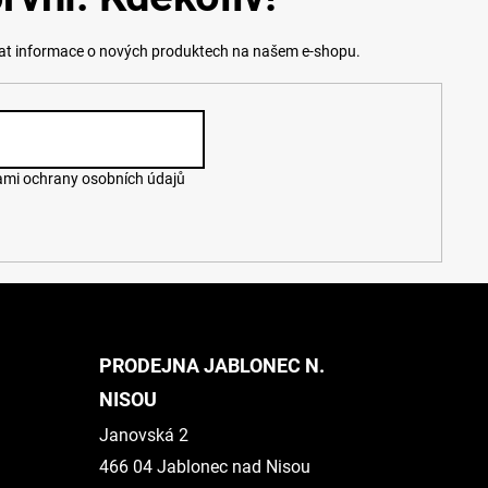
lat informace o nových produktech na našem e-shopu.
mi ochrany osobních údajů
PRODEJNA JABLONEC N.
NISOU
Janovská 2
466 04 Jablonec nad Nisou