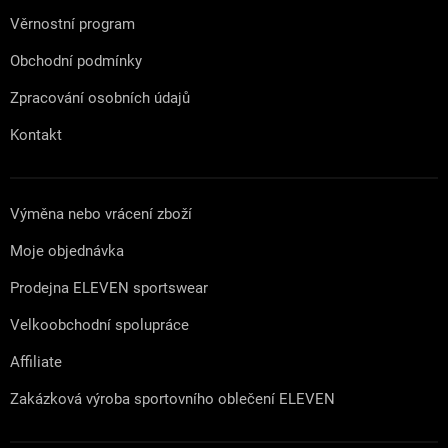
Věrnostní program
Obchodní podmínky
Zpracování osobních údajů
Kontakt
Výměna nebo vrácení zboží
Moje objednávka
Prodejna ELEVEN sportswear
Velkoobchodní spolupráce
Affiliate
Zakázková výroba sportovního oblečení ELEVEN