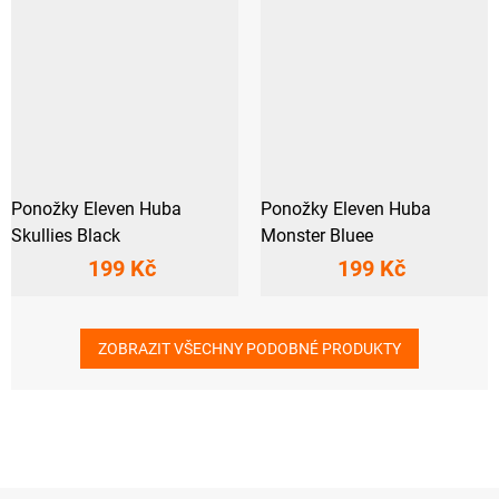
Ponožky Eleven Huba
Ponožky Eleven Huba
Skullies Black
Monster Bluee
199 Kč
199 Kč
ZOBRAZIT VŠECHNY PODOBNÉ PRODUKTY