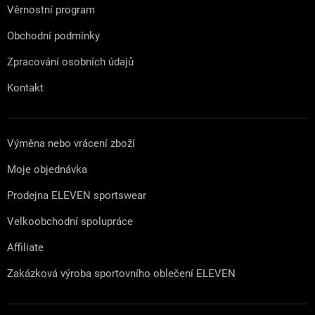
Věrnostní program
Obchodní podmínky
Zpracování osobních údajů
Kontakt
Výměna nebo vrácení zboží
Moje objednávka
Prodejna ELEVEN sportswear
Velkoobchodní spolupráce
Affiliate
Zakázková výroba sportovního oblečení ELEVEN