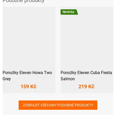
Novinka
Ponožky Eleven Howa Two
Ponožky Eleven Cuba Fiesta
Grey
Salmon
159 Kč
219 Kč
ZOBRAZIT VŠECHNY PODOBNÉ PRODUKTY