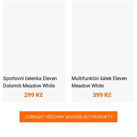
Sportovní čelenka Eleven
Multifunkční šátek Eleven
Dolomiti Meadow White
Meadow White
299 Kč
399 Kč
ZOBRAZIT VŠECHNY SOUVISEJÍCÍ PRODUKTY