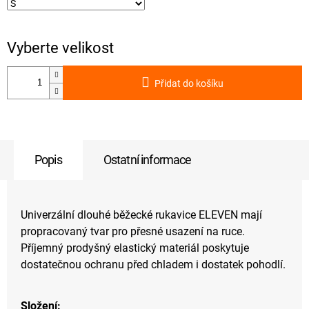
Přidat do košíku
Popis
Ostatní informace
Univerzální dlouhé běžecké rukavice ELEVEN mají
propracovaný tvar pro přesné usazení na ruce.
Příjemný prodyšný elastický materiál poskytuje
dostatečnou ochranu před chladem i dostatek pohodlí.
Složení: