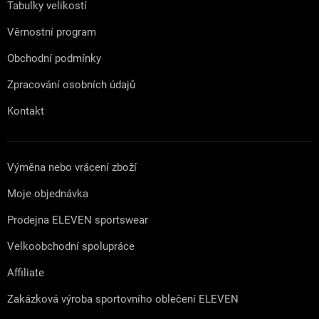
Tabulky velikostí
Věrnostní program
Obchodní podmínky
Zpracování osobních údajů
Kontakt
Výměna nebo vrácení zboží
Moje objednávka
Prodejna ELEVEN sportswear
Velkoobchodní spolupráce
Affiliate
Zakázková výroba sportovního oblečení ELEVEN