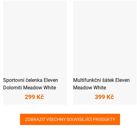
Sportovní čelenka Eleven
Multifunkční šátek Eleven
Dolomiti Meadow White
Meadow White
299 Kč
399 Kč
ZOBRAZIT VŠECHNY SOUVISEJÍCÍ PRODUKTY