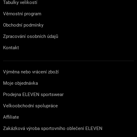
Tabulky velikostí
Věrnostní program
Obchodní podmínky
Zpracování osobních údajů
Kontakt
Výměna nebo vrácení zboží
Moje objednávka
Prodejna ELEVEN sportswear
Velkoobchodní spolupráce
Affiliate
Zakázková výroba sportovního oblečení ELEVEN