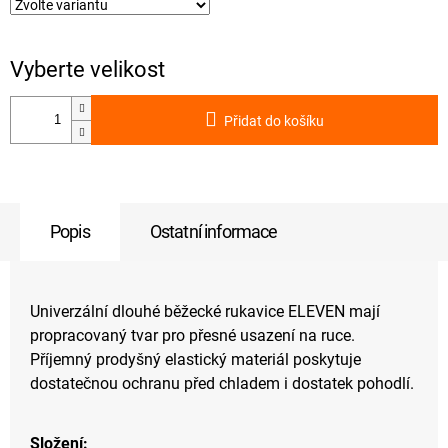
Přidat do košíku
Popis
Ostatní informace
Univerzální dlouhé běžecké rukavice ELEVEN mají
propracovaný tvar pro přesné usazení na ruce.
Příjemný prodyšný elastický materiál poskytuje
dostatečnou ochranu před chladem i dostatek pohodlí.
Složení: