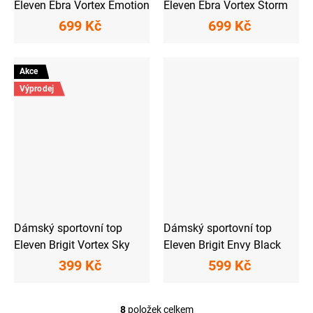
Eleven Ebra Vortex Emotion
Eleven Ebra Vortex Storm
699 Kč
699 Kč
Akce
Výprodej
Dámský sportovní top
Dámský sportovní top
Eleven Brigit Vortex Sky
Eleven Brigit Envy Black
399 Kč
599 Kč
8
položek celkem