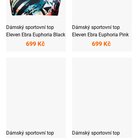
Dámský sportovní top
Dámský sportovní top
Eleven Ebra Euphoria Black
Eleven Ebra Euphoria Pink
699 Kč
699 Kč
Dámský sportovní top
Dámský sportovní top