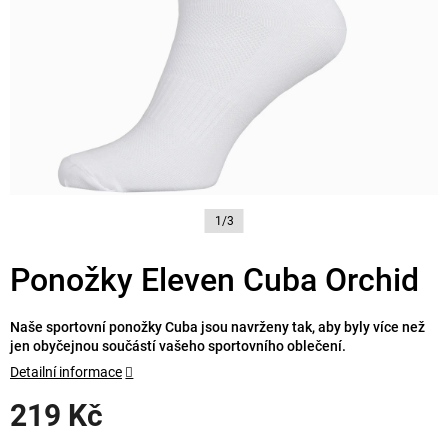
1/3
Ponožky Eleven Cuba Orchid
Naše sportovní ponožky Cuba jsou navrženy tak, aby byly více než
jen obyčejnou součástí vašeho sportovního oblečení.
Detailní informace
219 Kč