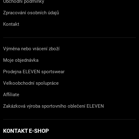
Obchodní podmínky
Zpracování osobních údajů
Kontakt
Výměna nebo vrácení zboží
Moje objednávka
Prodejna ELEVEN sportswear
Velkoobchodní spolupráce
Affiliate
Zakázková výroba sportovního oblečení ELEVEN
KONTAKT E-SHOP