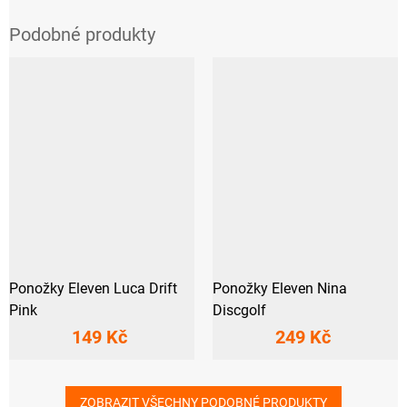
Ponožky Eleven Luca Drift
Ponožky Eleven Nina
Pink
Discgolf
149 Kč
249 Kč
ZOBRAZIT VŠECHNY PODOBNÉ PRODUKTY