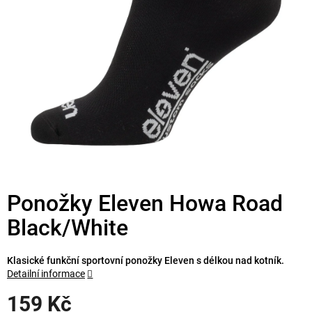
Ponožky Eleven Howa Road
Black/White
Klasické funkční sportovní ponožky Eleven s délkou nad kotník.
Detailní informace
159 Kč