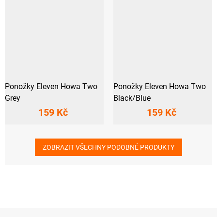
Ponožky Eleven Howa Two
Ponožky Eleven Howa Two
Grey
Black/Blue
159 Kč
159 Kč
ZOBRAZIT VŠECHNY PODOBNÉ PRODUKTY