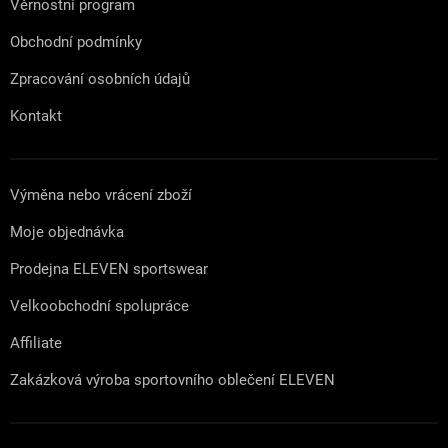
Věrnostní program
Obchodní podmínky
Zpracování osobních údajů
Kontakt
Výměna nebo vrácení zboží
Moje objednávka
Prodejna ELEVEN sportswear
Velkoobchodní spolupráce
Affiliate
Zakázková výroba sportovního oblečení ELEVEN