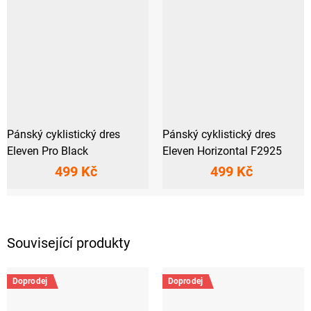
Pánský cyklistický dres
Pánský cyklistický dres
Eleven Pro Black
Eleven Horizontal F2925
499 Kč
499 Kč
Související produkty
Doprodej
Doprodej