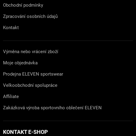
Obchodní podmínky
Zpracování osobních údajů
Kontakt
Výměna nebo vrácení zboží
Moje objednávka
Prodejna ELEVEN sportswear
Velkoobchodní spolupráce
Affiliate
Zakázková výroba sportovního oblečení ELEVEN
KONTAKT E-SHOP