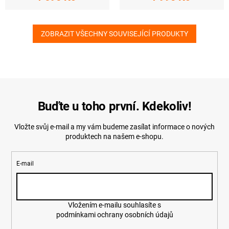
ZOBRAZIT VŠECHNY SOUVISEJÍCÍ PRODUKTY
Buďte u toho první. Kdekoliv!
Vložte svůj e-mail a my vám budeme zasílat informace o nových
produktech na našem e-shopu.
E-mail
Vložením e-mailu souhlasíte s
podmínkami ochrany osobních údajů