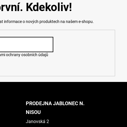
rvní. Kdekoliv!
lat informace o nových produktech na našem e-shopu.
mi ochrany osobních údajů
PRODEJNA JABLONEC N.
NISOU
Janovská 2