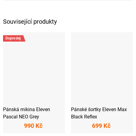
Související produkty
Doprodej
Pánská mikina Eleven
Pánské šortky Eleven Max
Pascal NEO Grey
Black Reflex
990 Kč
699 Kč