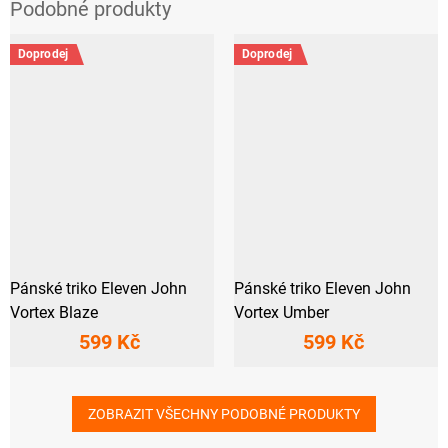
Doprodej
Doprodej
Pánské triko Eleven John
Pánské triko Eleven John
Vortex Blaze
Vortex Umber
599 Kč
599 Kč
ZOBRAZIT VŠECHNY PODOBNÉ PRODUKTY