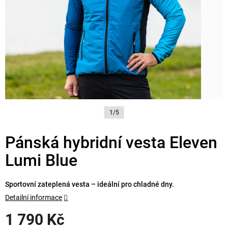
1/5
Pánská hybridní vesta Eleven
Lumi Blue
Sportovní zateplená vesta – ideální pro chladné dny.
Detailní informace
1 790 Kč