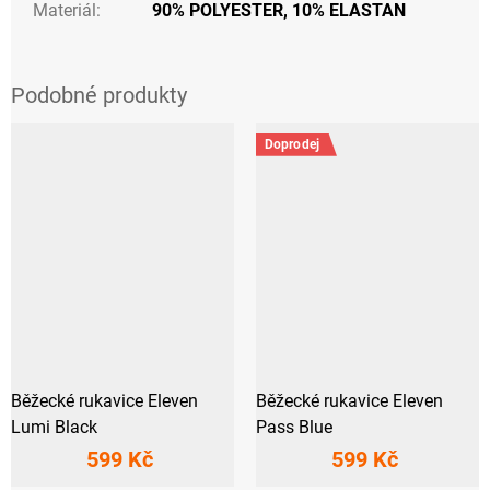
Materiál
:
90% POLYESTER, 10% ELASTAN
Doprodej
Běžecké rukavice Eleven
Běžecké rukavice Eleven
Lumi Black
Pass Blue
599 Kč
599 Kč